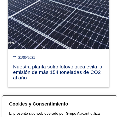
21/09/2021
Nuestra planta solar fotovoltaica evita la
emisión de más 154 toneladas de CO2
al año
Cookies y Consentimiento
El presente sitio web operado por Grupo Alacant utiliza