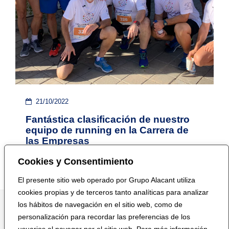
21/10/2022
Fantástica clasificación de nuestro
equipo de running en la Carrera de
las Empresas
Cookies y Consentimiento
El presente sitio web operado por Grupo Alacant utiliza
cookies propias y de terceros tanto analíticas para analizar
los hábitos de navegación en el sitio web, como de
personalización para recordar las preferencias de los