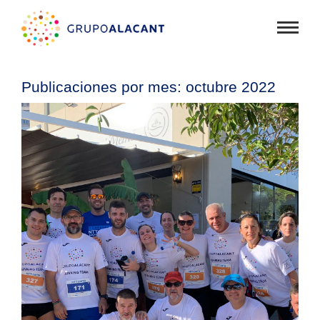
Mostra
menú
Publicaciones por
mes:
octubre 2022