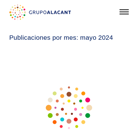
Mostra
menú
Publicaciones por
mes:
mayo 2024