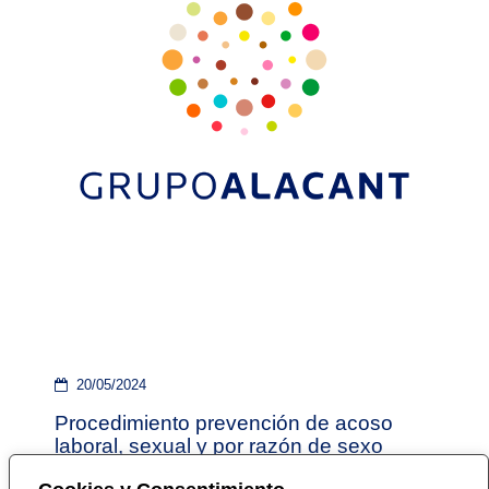
20/05/2024
Procedimiento prevención de acoso
laboral, sexual y por razón de sexo