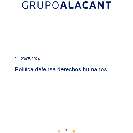
20/05/2024
Política defensa derechos humanos