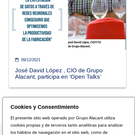
09/12/2021
José David López , CIO de Grupo
Alacant, participa en ‘Open Talks’
Cookies y Consentimiento
El presente sitio web operado por Grupo Alacant utiliza
cookies propias y de terceros tanto analíticas para analizar
los hábitos de navegación en el sitio web, como de