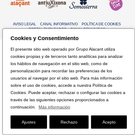
AVISO LEGAL
CANAL INFORMATIVO
POLÍTICA DE COOKIES
PORTAL EMPLEADOS
CANAL DENUNCIAS
Cookies y Consentimiento
El presente sitio web operado por Grupo Alacant utiliza
cookies propias y de terceros tanto analíticas para analizar
los hábitos de navegación en el sitio web, como de
personalización para recordar las preferencias de los
usuarios al navegar por el sitio web. Para más información
sobre el uso de cookies, accede a nuestra Política de
Cookies. Puede aceptar, rechazar o configurar las cookies a
través de las siguientes opciones proporcionados a
continuación.
Más información
Ajustes
Rechazo
Acepto