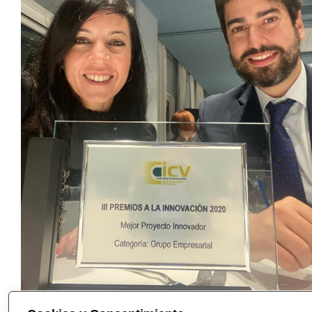
Volver a noticias