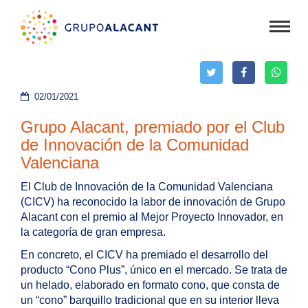
Mostr
menú
02/01/2021
Grupo Alacant, premiado por el Club
de Innovación de la Comunidad
Valenciana
El Club de Innovación de la Comunidad Valenciana
(CICV) ha reconocido la labor de innovación de Grupo
Alacant con el premio al Mejor Proyecto Innovador, en
la categoría de gran empresa.
En concreto, el CICV ha premiado el desarrollo del
producto “Cono Plus”, único en el mercado. Se trata de
un helado, elaborado en formato cono, que consta de
un “cono” barquillo tradicional que en su interior lleva