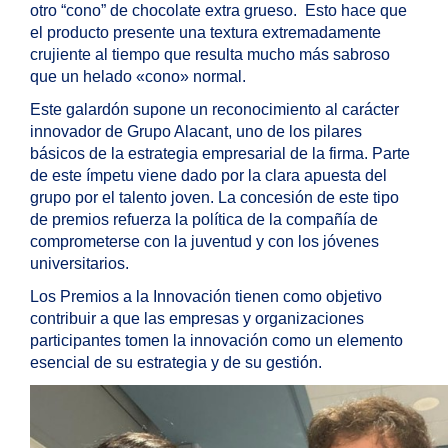
otro “cono” de chocolate extra grueso. Esto hace que
el producto presente una textura extremadamente
crujiente al tiempo que resulta mucho más sabroso
que un helado «cono» normal.
Este galardón supone un reconocimiento al carácter
innovador de Grupo Alacant, uno de los pilares
básicos de la estrategia empresarial de la firma. Parte
de este ímpetu viene dado por la clara apuesta del
grupo por el talento joven. La concesión de este tipo
de premios refuerza la política de la compañía de
comprometerse con la juventud y con los jóvenes
universitarios.
Los Premios a la Innovación tienen como objetivo
contribuir a que las empresas y organizaciones
participantes tomen la innovación como un elemento
esencial de su estrategia y de su gestión.