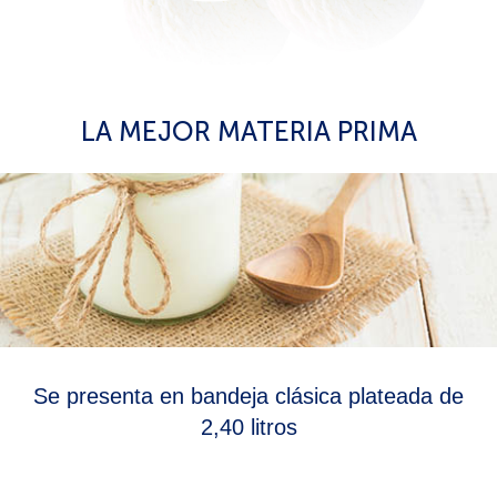
LA MEJOR MATERIA PRIMA
Se presenta en bandeja clásica plateada de
2,40 litros