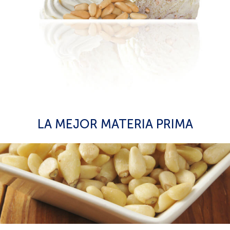
LA MEJOR MATERIA PRIMA