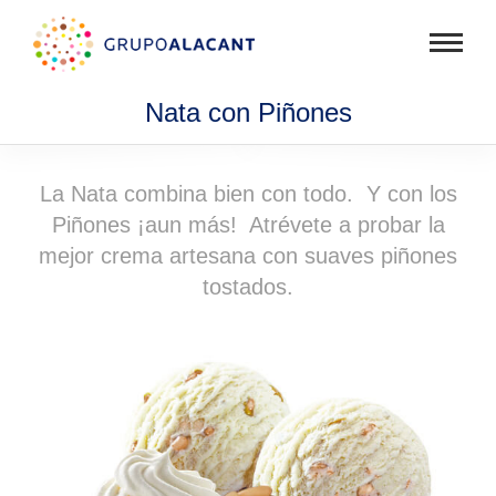
Mostra
menú
Nata con Piñones
La Nata combina bien con todo. Y con los
Piñones ¡aun más! Atrévete a probar la
mejor crema artesana con suaves piñones
tostados.