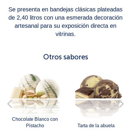
Se presenta en bandejas clásicas plateadas
de 2,40 litros con una esmerada decoración
artesanal para su exposición directa en
vitrinas.
Otros sabores
e
Chocolate Blanco con
Pistacho
Tarta de la abuela