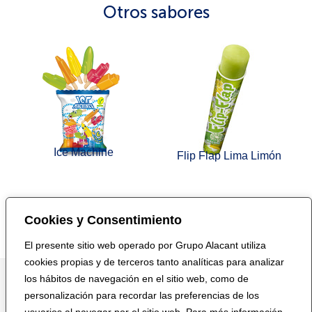
Otros sabores
Ice Machine
Flip Flap Lima Limón
Cookies y Consentimiento
Volver a Infantiles veganos
El presente sitio web operado por Grupo Alacant utiliza
cookies propias y de terceros tanto analíticas para analizar
los hábitos de navegación en el sitio web, como de
personalización para recordar las preferencias de los